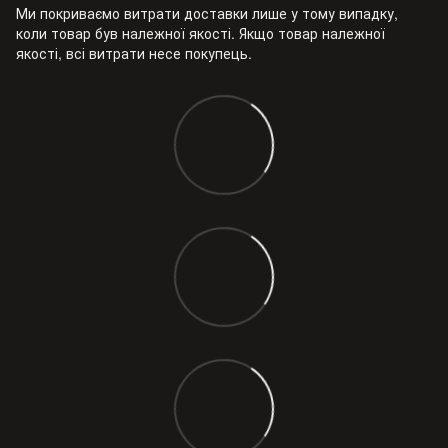
Ми покриваємо витрати доставки лише у тому випадку,
коли товар був належної якості. Якщо товар належної
якості, всі витрати несе покупець.