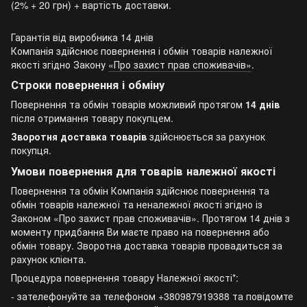
(2% + 20 грн) + вартість доставки.
Гарантія від виробника 14 днів
Компанія здійснює повернення і обмін товарів належної
якості згідно Закону
«Про захист прав споживачів»
.
Строки повернення і обміну
Повернення та обмін товарів можливий протягом
14 днів
після отримання товару покупцем.
Зворотня доставка товарів
здійснюється за рахунок
покупця.
Умови повернення для товарів належної якості
Повернення та обмін Компанія здійснює повернення та
обмін товарів належної та неналежної якості згідно із
Законом «Про захист прав споживачів». Протягом 14 днів з
моменту придбання Ви маєте право на повернення або
обмін товару. Зворотна доставка товарів провадиться за
рахунок клієнта.
Процедура повернення товару Належної якості*:
- зателефонуйте за телефоном +380987919388 та повідомте