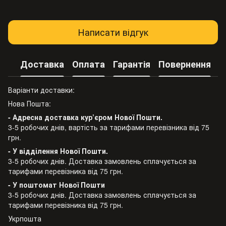
Написати відгук
Доставка
Оплата
Гарантія
Повернення
Варіанти доставки:
Нова Пошта:
- Адресна доставка кур’єром Нової Пошти.
3-5 робочих днів, вартість за тарифами перевізника від 75
грн.
- У відділення Нової Пошти.
3-5 робочих днів. Доставка замовлень сплачується за
тарифами перевізника від 75 грн.
- У поштомат Нової Пошти
3-5 робочих днів. Доставка замовлень сплачується за
тарифами перевізника від 75 грн.
Укрпошта