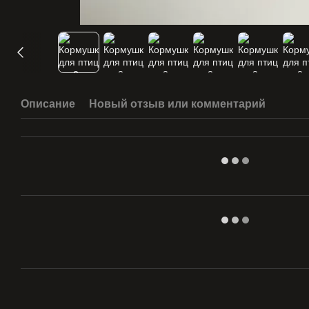
Описание
Новый отзыв или комментарий